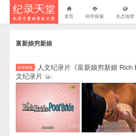
首页
科学探索
生态地理
富新娘穷新娘
人文纪录片《富新娘穷新娘 Rich Bri
科学探索
文纪录片
5