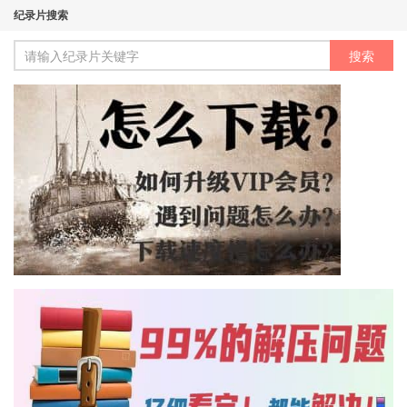
纪录片搜索