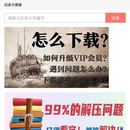
纪录片搜索