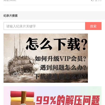
纪录片搜索