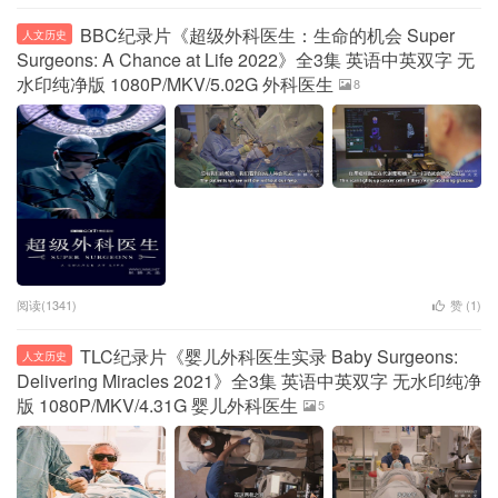
BBC纪录片《超级外科医生：生命的机会 Super
人文历史
Surgeons: A Chance at Life 2022》全3集 英语中英双字 无
水印纯净版 1080P/MKV/5.02G 外科医生
8
阅读(1341)
赞 (
1
)
TLC纪录片《婴儿外科医生实录 Baby Surgeons:
人文历史
Delivering Miracles 2021》全3集 英语中英双字 无水印纯净
版 1080P/MKV/4.31G 婴儿外科医生
5