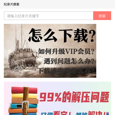
纪录片搜索