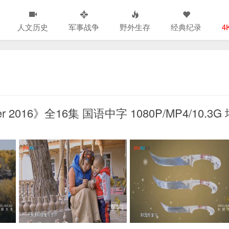
人文历史
军事战争
野外生存
经典纪录
4
 2016》全16集 国语中字 1080P/MP4/10.3G 