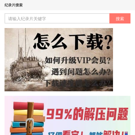
纪录片搜索