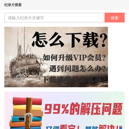
纪录片搜索