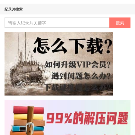
纪录片搜索