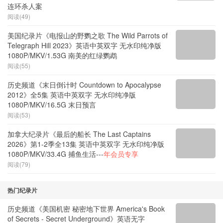
连环杀人案
阅读(49)
美国纪录片《电报山的野鹦之歌 The Wild Parrots of
Telegraph Hill 2023》英语中英双字 无水印纯净版
1080P/MKV/1.53G 南美的红绿鹦鹉
阅读(55)
历史频道《末日倒计时 Countdown to Apocalypse
2012》全5集 英语中英双字 无水印纯净版
1080P/MKV/16.5G 末日预言
阅读(53)
加拿大纪录片《最后的船长 The Last Captains
2026》第1-2季全13集 英语中英双字 无水印纯净版
1080P/MKV/33.4G 捕鱼生活---
年会员专享
阅读(79)
热门纪录片
历史频道《美国机密 秘密地下世界 America's Book
of Secrets - Secret Underground》英语无字