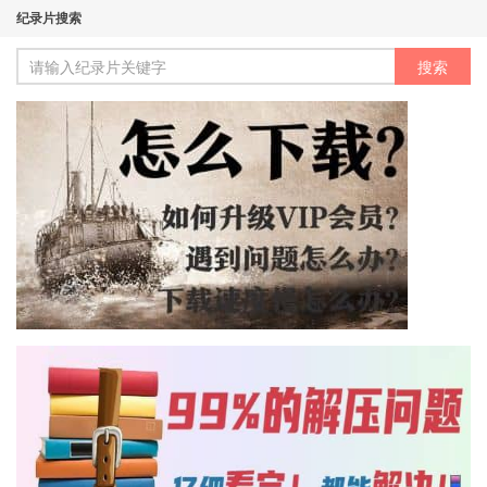
纪录片搜索