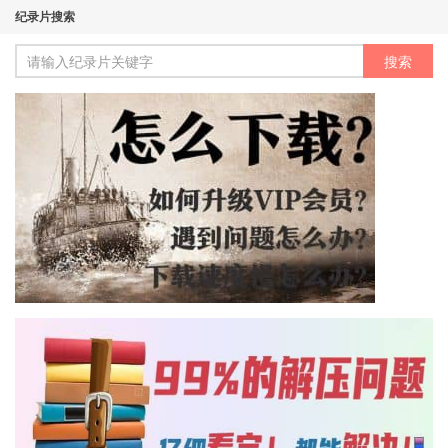
纪录片搜索