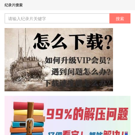
纪录片搜索