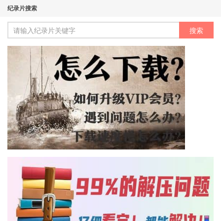
纪录片搜索