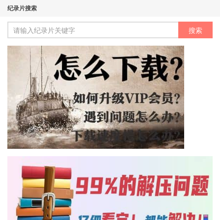
纪录片搜索