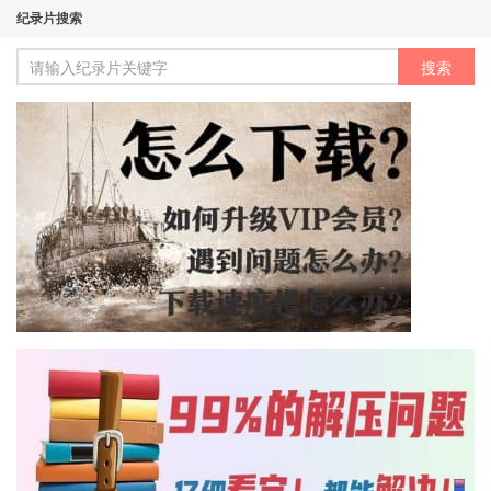
纪录片搜索