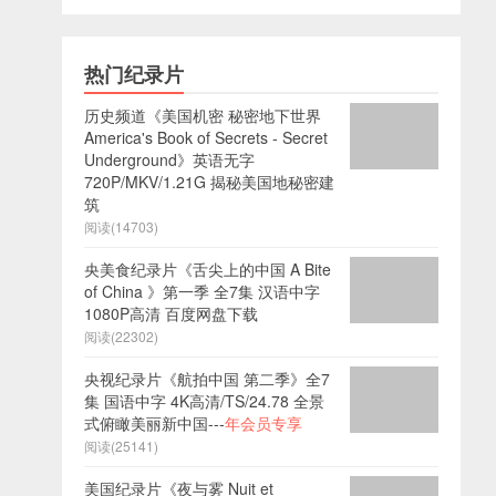
热门纪录片
历史频道《美国机密 秘密地下世界
America's Book of Secrets - Secret
Underground》英语无字
720P/MKV/1.21G 揭秘美国地秘密建
筑
阅读(14703)
央美食纪录片《舌尖上的中国 A Bite
of China 》第一季 全7集 汉语中字
1080P高清 百度网盘下载
阅读(22302)
央视纪录片《航拍中国 第二季》全7
集 国语中字 4K高清/TS/24.78 全景
式俯瞰美丽新中国---
年会员专享
阅读(25141)
美国纪录片《夜与雾 Nuit et