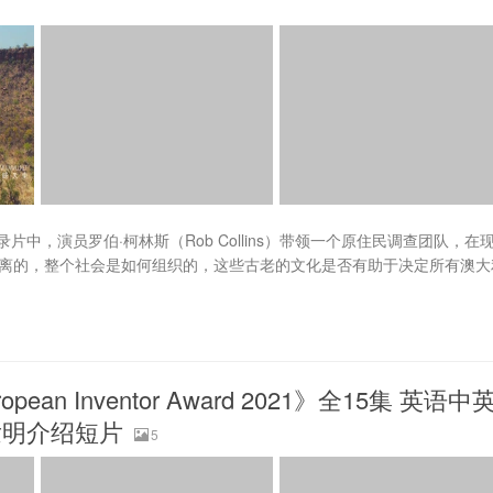
，演员罗伯·柯林斯（Rob Collins）带领一个原住民调查团队，在
的距离的，整个社会是如何组织的，这些古老的文化是否有助于决定所有澳大
n Inventor Award 2021》全15集 英语中
G 发明介绍短片
5