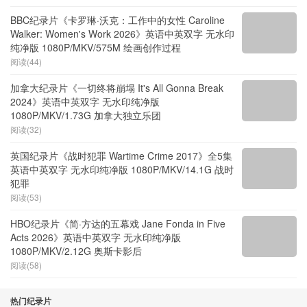
BBC纪录片《卡罗琳·沃克：工作中的女性 Caroline
Walker: Women's Work 2026》英语中英双字 无水印
纯净版 1080P/MKV/575M 绘画创作过程
阅读(44)
加拿大纪录片《一切终将崩塌 It's All Gonna Break
2024》英语中英双字 无水印纯净版
1080P/MKV/1.73G 加拿大独立乐团
阅读(32)
英国纪录片《战时犯罪 Wartime Crime 2017》全5集
英语中英双字 无水印纯净版 1080P/MKV/14.1G 战时
犯罪
阅读(53)
HBO纪录片《简·方达的五幕戏 Jane Fonda in Five
Acts 2026》英语中英双字 无水印纯净版
1080P/MKV/2.12G 奥斯卡影后
阅读(58)
热门纪录片