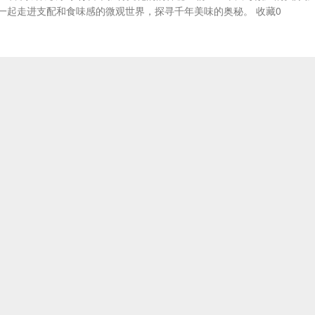
一起走进支配和食味感的微观世界，探寻千年美味的奥秘。 收藏0