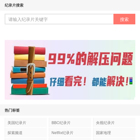
纪录片搜索
热门标签
美国纪录片
BBC纪录片
央视纪录片
探索频道
Netflix纪录片
国家地理