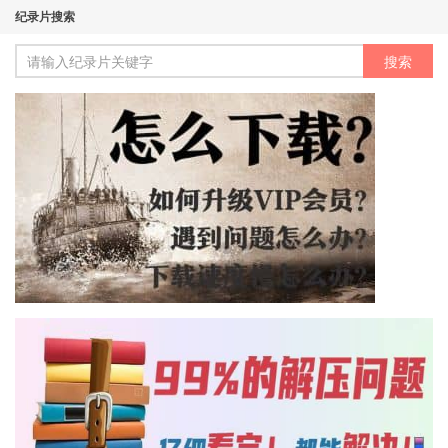
纪录片搜索