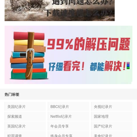
热门标签
美国纪录片
BBC纪录片
央视纪录片
探索频道
Netflix纪录片
国家地理
英国纪录片
年会员专享
国产纪录片
犯罪调查
终身会员专享
美食纪录片