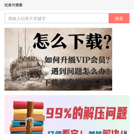
纪录片搜索