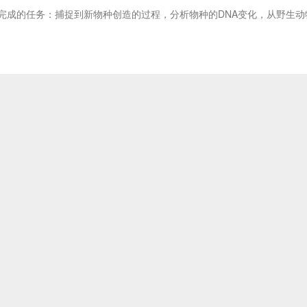
完成的任务：捕捉到新物种创造的过程，分析物种的DNA变化，从野生动