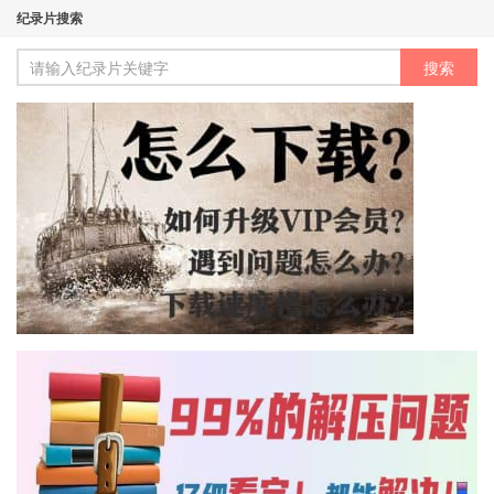
纪录片搜索