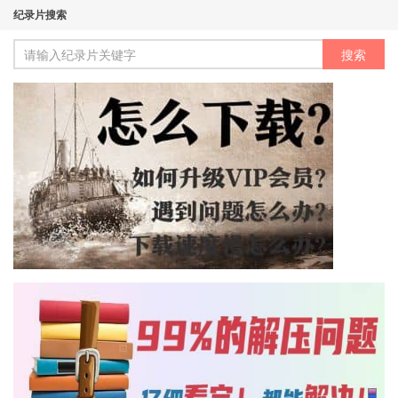
纪录片搜索