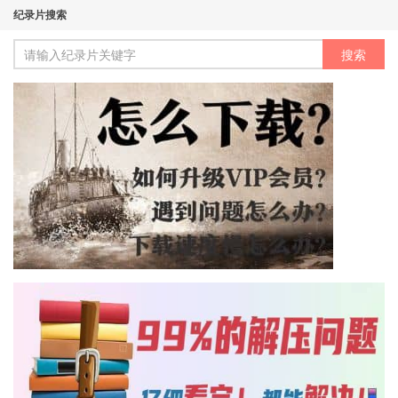
纪录片搜索