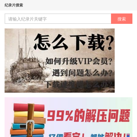
纪录片搜索