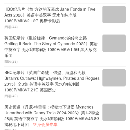
HBO纪录片《简·方达的五幕戏 Jane Fonda in Five
Acts 2026》英语中英双字 无水印纯净版
1080P/MKV/2.12G 奥斯卡影后
阅读(44)
英国纪录片《重拾旋律：Cymande的传奇之路
Getting It Back: The Story of Cymande 2022》英语
中英双字 无水印纯净版 1080P/MKV/1.5G 黑人放克
乐团
阅读(28)
BBC纪录片《英国亡命徒：强盗、海盗和无赖
Britain's Outlaws: Highwaymen, Pirates and Rogues
2015》全3集 英语中英双字 无水印纯净版
1080P/MKV/7.21G 英国历史
阅读(42)
历史频道《丹尼·特雷霍：揭秘地下谜团 Mysteries
Unearthed with Danny Trejo 2024-2026》第1-2季全
28集 英语中英双字 无水印纯净版 1080P/MKV/45.8G
揭秘地下谜团---
终身会员专享