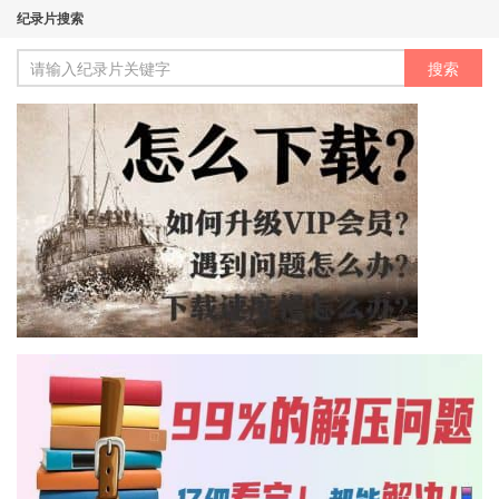
纪录片搜索