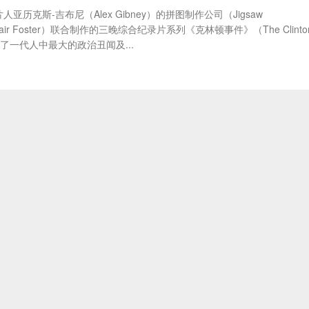
人亚历克斯-吉布尼（Alex Gibney）的拼图制作公司（Jigsaw
air Foster）联合制作的三晚综合纪录片系列《克林顿事件》（The Clinto
了一代人中最大的政治丑闻及...