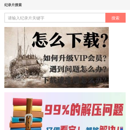
纪录片搜索