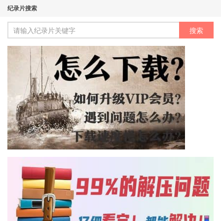
纪录片搜索