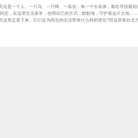
无论是一个人、一只鸟、一只蜂、一条虫，每一个生命体，都在寻找最好
人阿忠，在这里生活多年，他用自己的方式，默默地，守护着这片土地……
在这里定居下来。它们会为阿忠的生活带来什么样的变化?而这群来自北