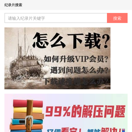
纪录片搜索