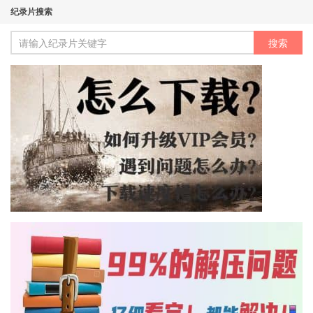
纪录片搜索