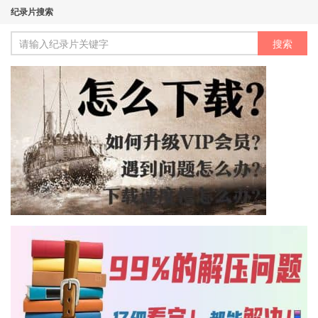
纪录片搜索