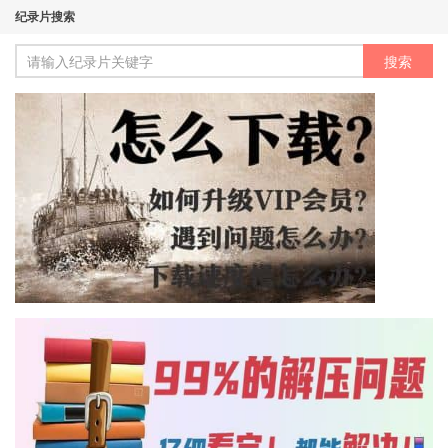
纪录片搜索