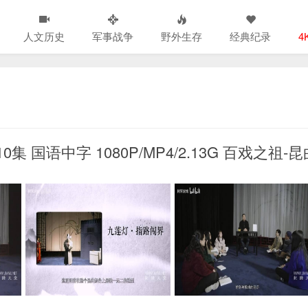
人文历史
军事战争
野外生存
经典纪录
4
 国语中字 1080P/MP4/2.13G 百戏之祖-昆