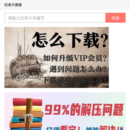
纪录片搜索