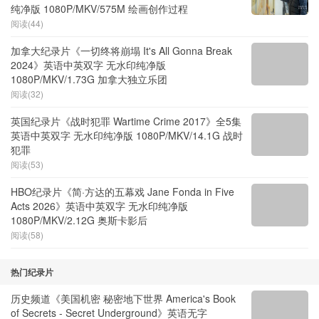
纯净版 1080P/MKV/575M 绘画创作过程
阅读(44)
加拿大纪录片《一切终将崩塌 It's All Gonna Break
2024》英语中英双字 无水印纯净版
1080P/MKV/1.73G 加拿大独立乐团
阅读(32)
英国纪录片《战时犯罪 Wartime Crime 2017》全5集
英语中英双字 无水印纯净版 1080P/MKV/14.1G 战时
犯罪
阅读(53)
HBO纪录片《简·方达的五幕戏 Jane Fonda in Five
Acts 2026》英语中英双字 无水印纯净版
1080P/MKV/2.12G 奥斯卡影后
阅读(58)
热门纪录片
历史频道《美国机密 秘密地下世界 America's Book
of Secrets - Secret Underground》英语无字